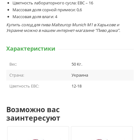
Цветность лабораторного сусла: EBC – 16
Массовая доля сорной примеси: 0,6
Массовая доля влаги: 4
Купить солод для пива Malteurop Munich M1 в Харькове и
Украине можно в нашем интернет-магазине "Пиво дома".
Характеристики
Вес:
50
Кг.
Страна:
Украина
Цветность EBC:
12-18
Возможно вас
заинтересуют