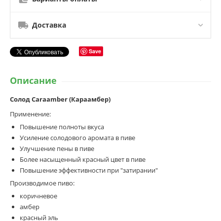
Доставка
Save
Описание
Солод Caraamber (Караамбер)
Применение:
Повышение полноты вкуса
Усиление солодового аромата в пиве
Улучшение пены в пиве
Более насыщенный красный цвет в пиве
Повышение эффективности при "затирании"
Производимое пиво:
коричневое
амбер
красный эль