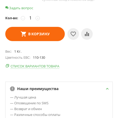
Задать вопрос
Кол-во:
−
+
В КОРЗИНУ
Вес
1
Кг.
Цветность EBC
110-130
СПИСОК ВАРИАНТОВ ТОВАРА
Наши преимущества
— Лучшая цена
— Оповещение по SMS
— Возврат и обмен
— Различные способы оплаты