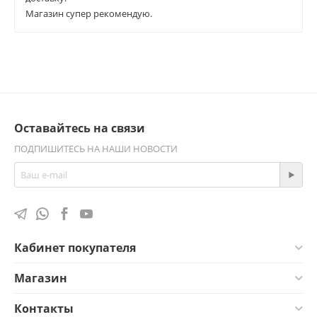
Магазин супер рекомендую.
Оставайтесь на связи
ПОДПИШИТЕСЬ НА НАШИ НОВОСТИ
Кабинет покупателя
Магазин
Контакты