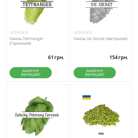
Хмель Tettnanger
Хмель Vic Secret (Австралия)
(Германия)
61
грн.
154
грн.
ВЫБЕРИТЕ
ВЫБЕРИТЕ
ВАРИАЦИЮ
ВАРИАЦИЮ