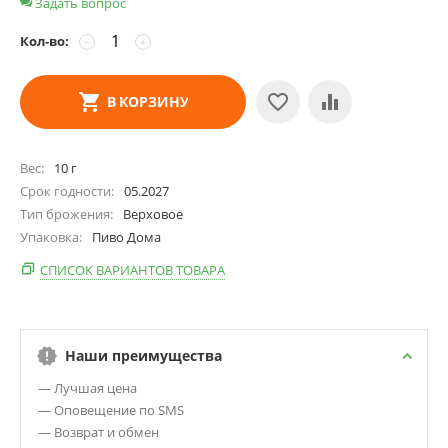
Задать вопрос
Кол-во:
−
+
В КОРЗИНУ
Вес
10 г
Срок годности
05.2027
Тип брожения
Верховое
Упаковка
Пиво Дома
СПИСОК ВАРИАНТОВ ТОВАРА
Наши преимущества
— Лучшая цена
— Оповещение по SMS
— Возврат и обмен