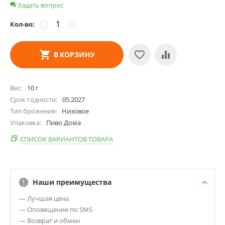
Задать вопрос
Кол-во:
−
+
В КОРЗИНУ
Вес
10 г
Срок годности
05.2027
Тип брожения
Низовое
Упаковка
Пиво Дома
СПИСОК ВАРИАНТОВ ТОВАРА
Наши преимущества
— Лучшая цена
— Оповещение по SMS
— Возврат и обмен