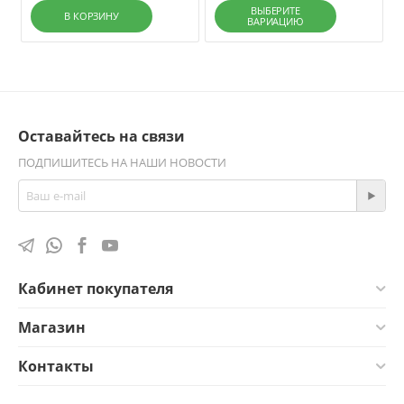
ВЫБЕРИТЕ
В КОРЗИНУ
ВАРИАЦИЮ
Оставайтесь на связи
ПОДПИШИТЕСЬ НА НАШИ НОВОСТИ
Кабинет покупателя
Магазин
Контакты