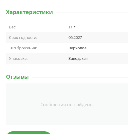
Характеристики
Вес:
11 г
Срок годности:
05.2027
Тип брожения:
Верховое
Упаковка:
Заводская
Отзывы
Сообщения не найдены