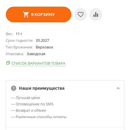
В КОРЗИНУ
Вес
11 г
Срок годности
05.2027
Тип брожения
Верховое
Упаковка
Заводская
СПИСОК ВАРИАНТОВ ТОВАРА
Наши преимущества
— Лучшая цена
— Оповещение по SMS
— Возврат и обмен
— Различные способы оплаты