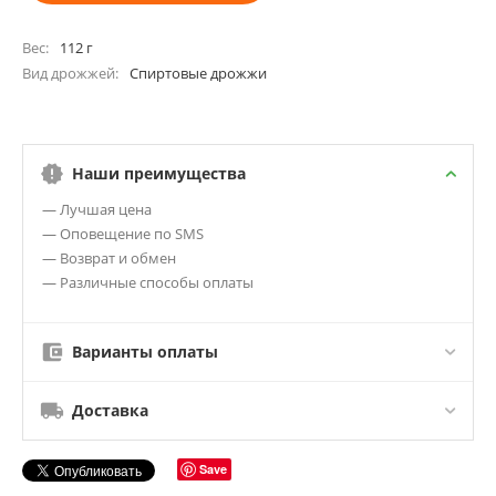
Вес
112 г
Вид дрожжей
Спиртовые дрожжи
Наши преимущества
— Лучшая цена
— Оповещение по SMS
— Возврат и обмен
— Различные способы оплаты
Варианты оплаты
Доставка
Save