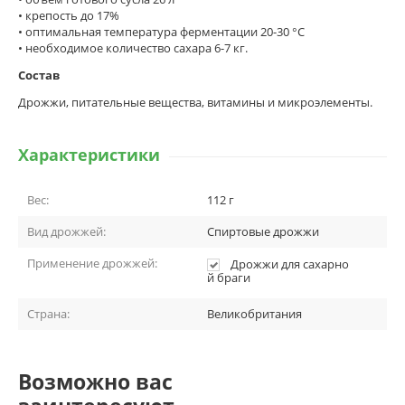
• крепость до 17%
• оптимальная температура ферментации 20-30 °C
• необходимое количество сахара 6-7 кг.
Состав
Дрожжи, питательные вещества, витамины и микроэлементы.
Характеристики
Вес:
112 г
Вид дрожжей:
Спиртовые дрожжи
Применение дрожжей:
Дрожжи для сахарно
й браги
Страна:
Великобритания
Возможно вас