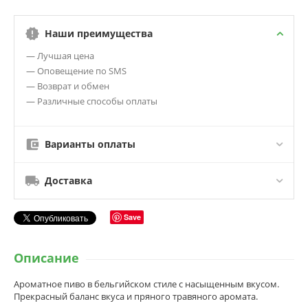
Наши преимущества
— Лучшая цена
— Оповещение по SMS
— Возврат и обмен
— Различные способы оплаты
Варианты оплаты
Доставка
Save
Описание
Ароматное пиво в бельгийском стиле с насыщенным вкусом.
Прекрасный баланс вкуса и пряного травяного аромата.