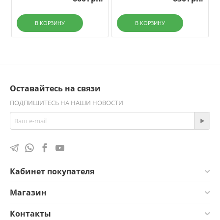
В КОРЗИНУ
В КОРЗИНУ
Оставайтесь на связи
ПОДПИШИТЕСЬ НА НАШИ НОВОСТИ
Кабинет покупателя
Магазин
Контакты