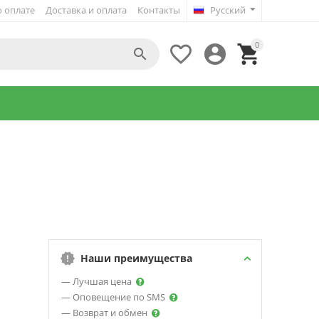
 оплате
Доставка и оплата
Контакты
Русский
0




Наши преимущества
— Лучшая цена
— Оповещение по SMS
— Возврат и обмен