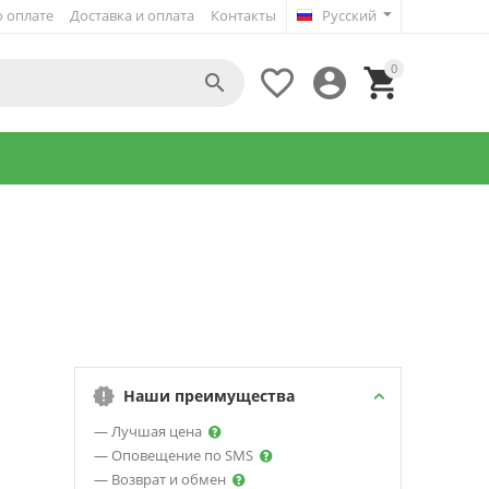
 оплате
Доставка и оплата
Контакты
Русский
0




Наши преимущества
— Лучшая цена
— Оповещение по SMS
— Возврат и обмен