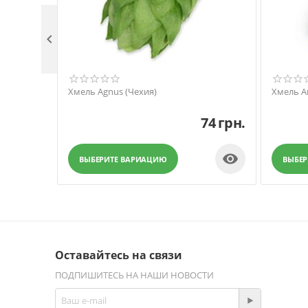

Хмель Agnus (Чехия)
Хмель A
74
грн.

ВЫБЕРИТЕ ВАРИАЦИЮ
ВЫБЕ
Оставайтесь на связи
ПОДПИШИТЕСЬ НА НАШИ НОВОСТИ