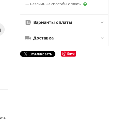
— Различные способы оплаты
Варианты оплаты
Доставка
Save
ка,