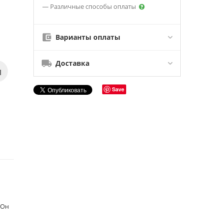
— Различные способы оплаты
Варианты оплаты
Доставка
Save
 Он