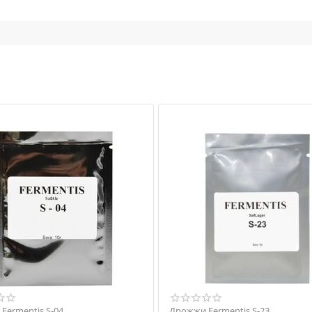
Fermentis S-04
Дрожжи Fermentis S-23