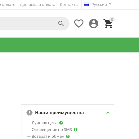
 оплате
Доставка и оплата
Контакты
Русский
0




Наши преимущества
— Лучшая цена
— Оповещение по SMS
— Возврат и обмен