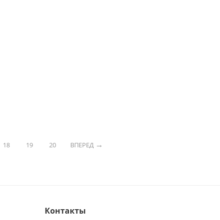
18
19
20
ВПЕРЕД
Контакты