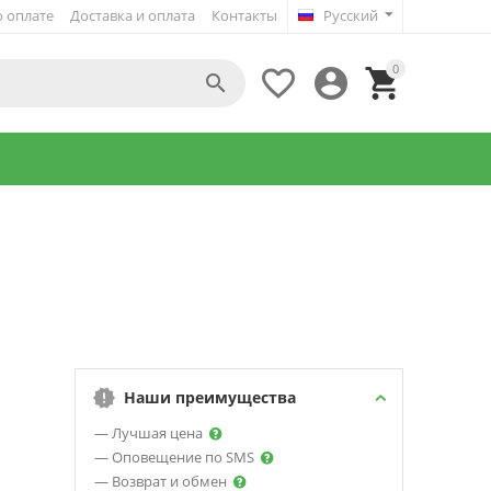
 оплате
Доставка и оплата
Контакты
Русский
0




Наши преимущества
— Лучшая цена
— Оповещение по SMS
— Возврат и обмен