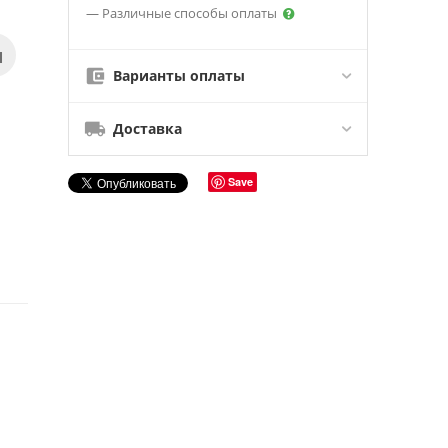
— Различные способы оплаты
Варианты оплаты
Доставка
Save