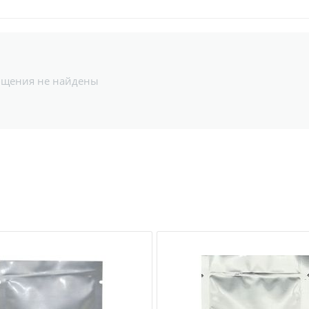
бщения не найдены