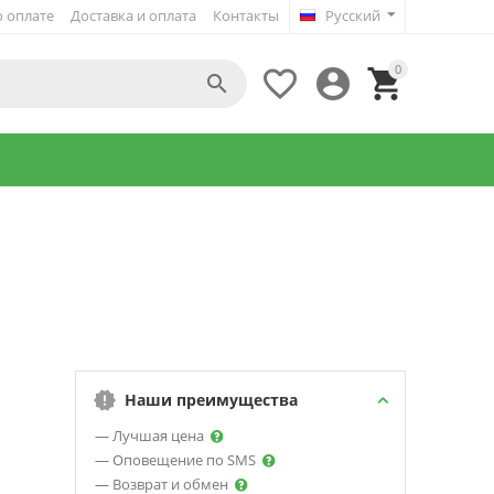
 оплате
Доставка и оплата
Контакты
Русский
0




Наши преимущества
— Лучшая цена
— Оповещение по SMS
— Возврат и обмен