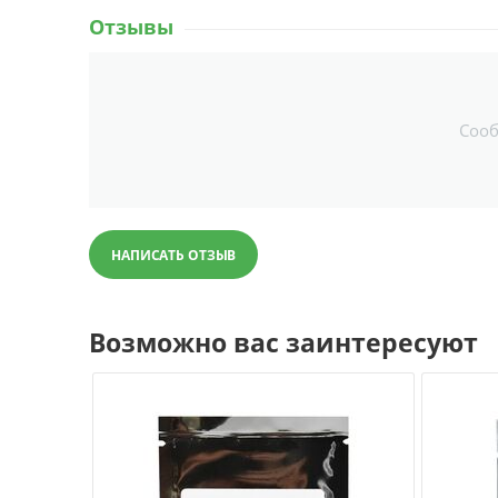
Отзывы
Соо
НАПИСАТЬ ОТЗЫВ
Возможно вас заинтересуют