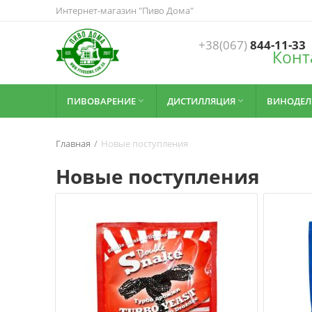
Интернет-магазин "Пиво Дома"
+38(067)
844-11-33
Конт
ПИВОВАРЕНИЕ
ДИСТИЛЛЯЦИЯ
ВИНОДЕЛ


Главная
/
Новые поступления
Новые поступления