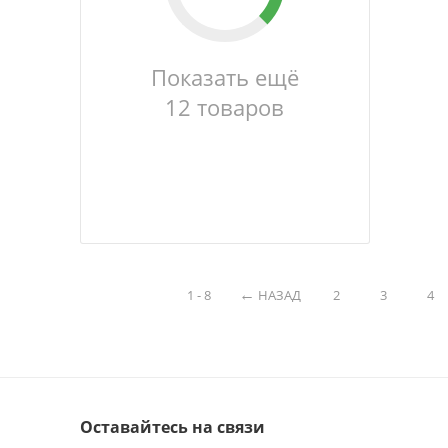
Показать ещё
12 товаров
1 - 8
НАЗАД
2
3
4
Оставайтесь на связи