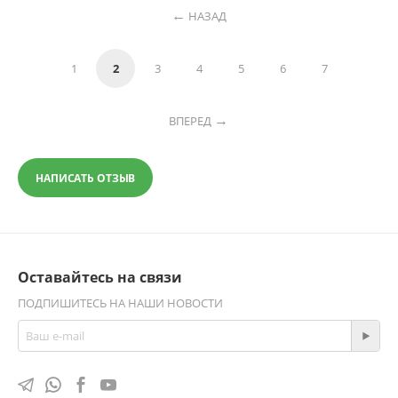
НАЗАД
1
2
3
4
5
6
7
ВПЕРЕД
НАПИСАТЬ ОТЗЫВ
Оставайтесь на связи
ПОДПИШИТЕСЬ НА НАШИ НОВОСТИ