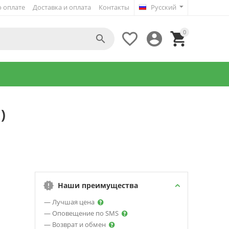
 оплате
Доставка и оплата
Контакты
Русский
0




)
Наши преимущества
— Лучшая цена
— Оповещение по SMS
— Возврат и обмен