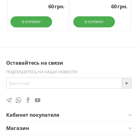
60
грн.
60
грн.
В КОРЗИНУ
В КОРЗИНУ
Оставайтесь на связи
ПОДПИШИТЕСЬ НА НАШИ НОВОСТИ
Кабинет покупателя
Магазин