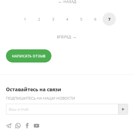
НАЗАД
1
2
3
4
5
6
7
ВПЕРЕД
НАПИСАТЬ ОТЗЫВ
Оставайтесь на связи
ПОДПИШИТЕСЬ НА НАШИ НОВОСТИ